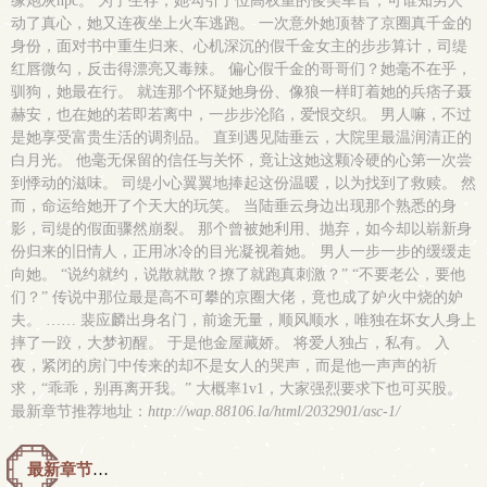
缘炮灰npc。 为了生存，她勾引了位高权重的俊美军官，可谁知男人
动了真心，她又连夜坐上火车逃跑。 一次意外她顶替了京圈真千金的
身份，面对书中重生归来、心机深沉的假千金女主的步步算计，司缇
红唇微勾，反击得漂亮又毒辣。 偏心假千金的哥哥们？她毫不在乎，
驯狗，她最在行。 就连那个怀疑她身份、像狼一样盯着她的兵痞子聂
赫安，也在她的若即若离中，一步步沦陷，爱恨交织。 男人嘛，不过
是她享受富贵生活的调剂品。 直到遇见陆垂云，大院里最温润清正的
白月光。 他毫无保留的信任与关怀，竟让这她这颗冷硬的心第一次尝
到悸动的滋味。 司缇小心翼翼地捧起这份温暖，以为找到了救赎。 然
而，命运给她开了个天大的玩笑。 当陆垂云身边出现那个熟悉的身
影，司缇的假面骤然崩裂。 那个曾被她利用、抛弃，如今却以崭新身
份归来的旧情人，正用冰冷的目光凝视着她。 男人一步一步的缓缓走
向她。 “说约就约，说散就散？撩了就跑真刺激？” “不要老公，要他
们？” 传说中那位最是高不可攀的京圈大佬，竟也成了妒火中烧的妒
夫。 …… 裴应麟出身名门，前途无量，顺风顺水，唯独在坏女人身上
摔了一跤，大梦初醒。 于是他金屋藏娇。 将爱人独占，私有。 入
夜，紧闭的房门中传来的却不是女人的哭声，而是他一声声的祈
求，“乖乖，别再离开我。” 大概率1v1，大家强烈要求下也可买股。
最新章节推荐地址：
http://wap.88106.la/html/2032901/asc-1/
最新章节预览 更新时间：2026-07-19T20:03:00