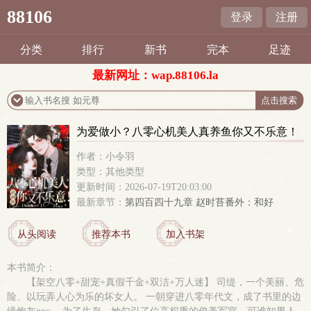
88106
登录
注册
分类
排行
新书
完本
足迹
最新网址：wap.88106.la
为爱做小？八零心机美人真养鱼你又不乐意！
作者：小令羽
类型：其他类型
更新时间：2026-07-19T20:03:00
最新章节：
第四百四十九章 赵时苔番外：和好
从头阅读
推荐本书
加入书架
本书简介：
【架空八零+甜宠+真假千金+双洁+万人迷】 司缇，一个美丽、危
险、以玩弄人心为乐的坏女人。 一朝穿进八零年代文，成了书里的边