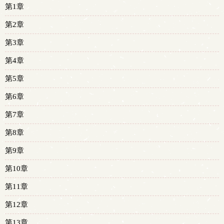
第1章
第2章
第3章
第4章
第5章
第6章
第7章
第8章
第9章
第10章
第11章
第12章
第13章