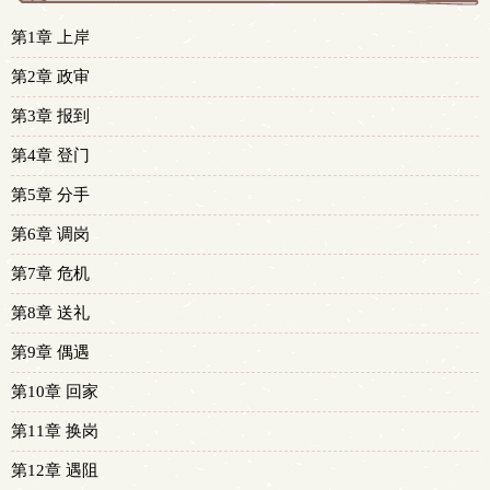
第1章 上岸
第2章 政审
第3章 报到
第4章 登门
第5章 分手
第6章 调岗
第7章 危机
第8章 送礼
第9章 偶遇
第10章 回家
第11章 换岗
第12章 遇阻