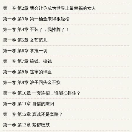
第一卷 第2章 我会让你成为世界上最幸福的女人
第一卷 第3章 第一桶金来得很轻松
第一卷 第4章 不装了，我摊牌了！
第一卷 第5章 文艺范儿
第一卷 第6章 拿捏一切
第一卷 第7章 搞钱、搞钱
第一卷 第8章 逃窜的悍匪
第一卷 第9章 浪子回头金不换
第一卷 第10章 一套连招，谁能扛得住？
第一卷 第11章 自信的陈阳
第一卷 第12章 真诚还是套路？
第一卷 第13章 紧锣密鼓