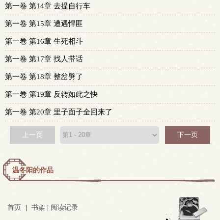
第一卷 第14章 去提自行车
第一卷 第15章 遭遇悍匪
第一卷 第16章 生死相斗
第一卷 第17章 找人带话
第一卷 第18章 整岔劈了
第一卷 第19章 反转如此之快
第一卷 第20章 里子面子全回来了
上一页
下一页
温冬阳的作品
首页
|
书架
|
阅读记录