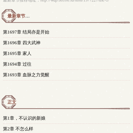
最新章节推荐地址：
http://wap.88106.la/html/1977227/asc-1/
最新章节预览 更新时间：2024-06-12T22:35:00
第1697章 结局亦是开始
第1696章 四大武神
第1695章 家人
第1694章 过往
第1693章 血脉之力觉醒
正文
第1章，不认识的新娘
第2章 不怎么样