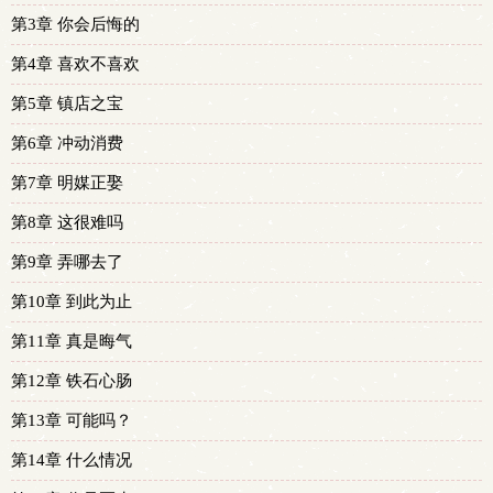
第3章 你会后悔的
第4章 喜欢不喜欢
第5章 镇店之宝
第6章 冲动消费
第7章 明媒正娶
第8章 这很难吗
第9章 弄哪去了
第10章 到此为止
第11章 真是晦气
第12章 铁石心肠
第13章 可能吗？
第14章 什么情况