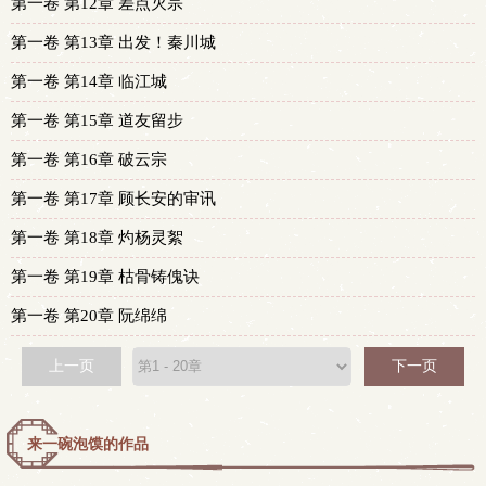
第一卷 第12章 差点灭宗
第一卷 第13章 出发！秦川城
第一卷 第14章 临江城
第一卷 第15章 道友留步
第一卷 第16章 破云宗
第一卷 第17章 顾长安的审讯
第一卷 第18章 灼杨灵絮
第一卷 第19章 枯骨铸傀诀
第一卷 第20章 阮绵绵
上一页
下一页
来一碗泡馍的作品