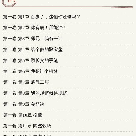
正文
第一卷 第1章 百岁了，这仙你还修吗？
第一卷 第2章 你有病！我能治！
第一卷 第3章 师兄！我有一计
第一卷 第4章 给个假的聚宝盆
第一卷 第5章 顾长安的手笔
第一卷 第6章 我想讨个机缘
第一卷 第7章 炼气二层
第一卷 第8章 我的规矩就是规矩
第一卷 第9章 金箭诀
第一卷 第10章 柳擎
第一卷 第11章 陶然救场