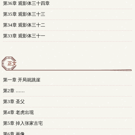
第36章 观影体三十四章
第35章 观影体三十三
第34章 观影体三十二
第33章 观影体三十一
正文
第一章 开局就跳崖
第2章 ……
第3章 圣父
第4章 老虎出现
第5章 掉入张家古宅
第6章 画像