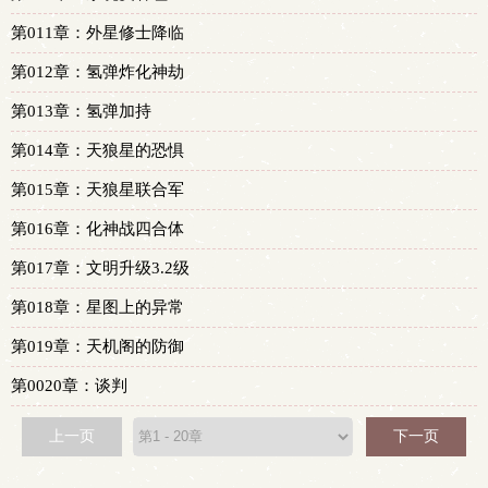
第011章：外星修士降临
第012章：氢弹炸化神劫
第013章：氢弹加持
第014章：天狼星的恐惧
第015章：天狼星联合军
第016章：化神战四合体
第017章：文明升级3.2级
第018章：星图上的异常
第019章：天机阁的防御
第0020章：谈判
上一页
下一页