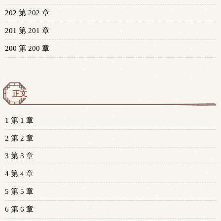
202 第 202 章
201 第 201 章
200 第 200 章
正文
1 第 1 章
2 第 2 章
3 第 3 章
4 第 4 章
5 第 5 章
6 第 6 章