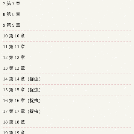
7 第 7 章
8 第 8 章
9 第 9 章
10 第 10 章
11 第 11 章
12 第 12 章
13 第 13 章
14 第 14 章（捉虫）
15 第 15 章（捉虫）
16 第 16 章（捉虫）
17 第 17 章（捉虫）
18 第 18 章
19 第 19 章