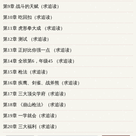
第9章 战斗的天赋（求追读）
第10章 吃回扣（求追读）
第11章 虎形拳大成 （求追读）
第12章 测试 （求追读）
第13章 正好比你强一点 （求追读）
第14章 全班第6，年级45 （求追读）
第15章 枪法（求追读）
第16章 疾鹰、剑雀、战斧熊（求追读）
第17章 三大顶尖学府（求追读）
第18章 《崩山枪法》（求追读）
第19章 一学就会（求追读）
第20章 三大福利（求追读）