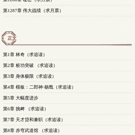
第1287章 伟大战绩（求月票）
正文
第1章 林奇（求追读）
第2章 桩功突破 （求追读）
第3章 身体极限（求追读）
第4章 模板：二郎神·杨戬（求追读）
第5章 大幅度进步
第6章 挑衅 （求追读）
第7章 天才贷和兼职（求追读）
第8章 赤穹武道馆 （求追读）