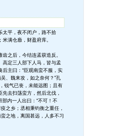
，忻乐太平，夜不闭户，路不拾
；米满仓廒，财盈府库。
雍齿之后，今结连孟获造反。
、高定三人部下人马，皆与孟
奏后主曰：“臣观南蛮不服，实
吴、魏来攻，如之奈何？”孔
败，锐气已丧，未能远图；且有
臣先去扫荡蛮方，然后北伐，
班部内一人出曰：“不可！不
瘴疫之乡；丞相秉钧衡之重任，
南蛮之地，离国甚远，人多不习