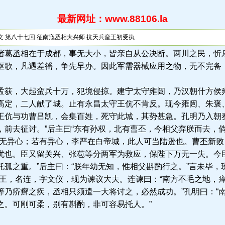
最新网址：www.88106.la
文 第八十七回 征南寇丞相大兴师 抗天兵蛮王初受执
6.la) 却说诸葛丞相在于成都，事无大小，皆亲自从公决断。两川之民
讴歌，凡遇差徭，争先早办。因此军需器械应用之物，无不完备
获，大起蛮兵十万，犯境侵掠。建宁太守雍闿，乃汉朝什方侯
高定，二人献了城。止有永昌太守王伉不肯反。现今雍闿、朱褒
王伉与功曹吕凯，会集百姓，死守此城，其势甚急。孔明乃入朝
，前去征讨。”后主曰“东有孙权，北有曹丕，今相父弃朕而去，倘
料无异心；若有异心，李严在白帝城，此人可当陆逊也。曹丕新
忧也。臣又留关兴、张苞等分两军为救应，保陛下万无一失。今
孤之重。”后主曰：“朕年幼无知，惟相父斟酌行之。”言未毕，
姓王，名连，字文仪，现为谏议大夫。连谏曰：“南方不毛之地，
等乃疥癣之疾，丞相只须遣一大将讨之，必然成功。”孔明曰：“
之。可刚可柔，别有斟酌，非可容易托人。”