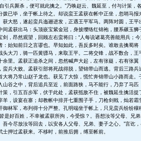
亲自引兵厮杀，便可就此擒之。”乃唤赵云、魏延至，付与计策，
分拨已毕，坐于帐上待之。却说蛮王孟获在帐中正坐，忽哨马报
。获大怒，遂起蛮兵迤逦进发，正遇王平军马。两阵对圆，王平
中间孟获出马：头顶嵌宝紫金冠，身披缨络红锦袍，腰系碾玉狮
宝剑，昂然观望，回顾左右蛮将曰：“人每说诸葛亮善能用兵；
者：始知前日之言谬也。早知如此，吾反多时矣。谁敢去擒蜀将
截头大刀，骑一匹黄骠马，来取王平。二将交锋，战不数合，王
十余里。孟获正追杀之间，忽然喊声大起，左有张嶷，右有张翼
，蛮兵大败。孟获引部将死战得脱，望锦带山而逃。背后三路兵
首大将乃常山赵子龙也。获见了大惊，慌忙奔锦带山小路而走。
入山谷之中，背后追兵至近，前面路狭，马不能行，乃弃了马匹
计策，引五百步军，伏于此处，孟获抵敌不住，被魏延生擒活捉
宰羊，设宴在寨；却教帐中排开七重围子手，刀枪剑戟，灿若霜
开御林军，布列得十分严整。孔明端坐于帐上，只见蛮兵纷纷穰
等皆是好百姓，不幸被孟获所拘，今受惊？。吾想汝等父母、兄
。吾今尽放汝等回去，以安各人父母、兄弟、妻子之心。”言讫
武士押过孟获来。不移时，前推后拥，缚至帐前。