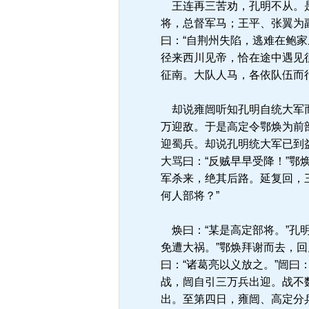
王连再三苦劝，孔明不从。是
将，总督军马；王平、张翼为
曰：“自荆州失陷，逃难在鲍
径来西川见帝，恰在途中遇见
征南。大队人马，各依队伍而
却说雍闿听知孔明自统大军而
万迎敌。于是高定令鄂焕为前
迎蜀兵。却说孔明统大军已到
大骂曰：“反贼早早受降！”
军杀来，绝其后路。延复回，
何人部将？”
焕曰：“某是高定部将。”孔
免遭大祸。”鄂焕拜谢而去，
曰：“诸葛亮以义放之。”闿曰
战，闿自引三万兵出迎。战不
出。至第四日，雍闿、高定分