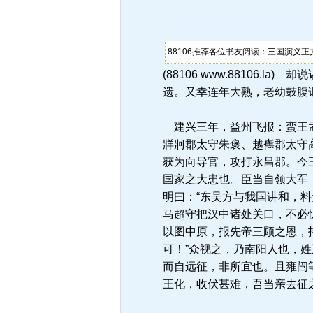
88106推荐各位书友阅读：三国演义正
(88106 www.8810
遗。又幸连年大熟，老幼鼓腹
建兴三年，益州飞报：蛮王孟
牂牁郡太守朱褒、越嶲郡太守
获为向导官，攻打永昌郡。今
国家之大患也。臣当自领大军
明曰：“东吴方与我国讲和，
马超守把汉中诸处关口，不必
以图中原，报先帝三顾之恩，托
可！”众视之，乃南阳人也，
而自远征，非所宜也。且雍闿
王化，收伏甚难，吾当亲去征