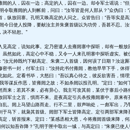
雍闿的人，囚在一边；高定的人，囚在一边。却令军士谣说：“
明令取雍闿的人到帐前，问曰：“汝等皆是何人部从？”众伪曰：“
首，纵放回寨。孔明又唤高定的人问之。众皆告曰：“吾等实是高
雍闿今日使人投降，要献汝主并朱褒首级以为功劳，吾甚不忍。
，决不轻恕。”
见高定，说知此事。定乃密遣人去雍闿寨中探听，却有一般放
。虽然如此，高定心中不稳，又令一人来孔明寨中探听虚实。被
：“汝元帅既约下献高定、朱褒二人首级，因何误了日期？汝这厮
修密书一封，付军士曰：“汝持此书付雍闿，教他早早下手，休得
此如此。定看书毕，大怒曰：“吾以真心待之，彼反欲害吾，情理
我等谋反作恶，皆雍闿之故；不如杀闿以投孔明。”定曰：“如何下
然而来；若其不来，必有异心。我主可攻其前，某伏于寨后小路
放回军士之言，惧而不来。是夜高定引兵杀投雍闿寨中。原来有
自乱。闿上马望山路而走。行不二里，鼓声响处，一彪军出，乃
刺于马下，就枭其首级。闿部下军士皆降高定。定引两部军来降
高定，斩首报来。定曰：“某感丞相大恩，今将雍闿首级来降，何故
相何以知吾诈降？”孔明于匣中取出一缄，与高定曰：“朱褒已使