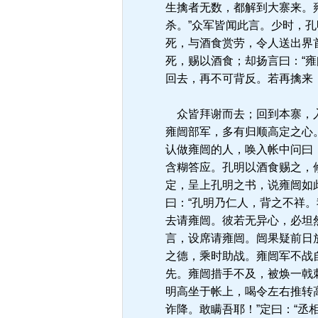
生擒者无数，都解到大寨来。
杀。”众军皆闻此言。少时，孔
死，与酒食赏劳，令人送出界
死，赐以酒食；却扬言曰：“
回去，再不可背反。若再擒来
众皆拜谢而去；回到本寨，入
雍闿部军，多有归顺高定之心
认做雍闿的人，唤入帐中问曰
含糊答应。孔明以酒食赐之，
定，呈上孔明之书，说雍闿如
曰：“孔明乃仁人，背之不祥。
去请雍闿。彼若无异心，必坦
言，设席请雍闿。闿果疑前日
之德，乘时助战。雍闿军不战
先。雍闿措手不及，被焕一戟
明高坐于帐上，喝令左右推转
诈降。敢瞒吾耶！”定曰：“丞