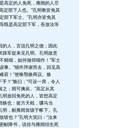
但是高定的人免死，雍闿的人尽
高定部下人也。”孔明教皆免其
定部下军士。”孔明亦皆免其
汝等既是高定部下军，吾放汝等
回的人，言说孔明之德；因此
伏路军捉来见孔明。孔明故意
不精细，如何做得细作！”军士
误事。”细作拜谢而去，回见高
难容！”使唤鄂焕商议。焕
手？”焕曰：“可设一席，令人
候之；闿可擒矣。”高定从其
孔明放回免死的人，皆想高定
鄂焕也：挺方天戟，骤马当
孔明，献雍闿首级于帐下。孔
斩也？”孔明大笑曰：“汝来
人密献降书，说你与雍闿结生死