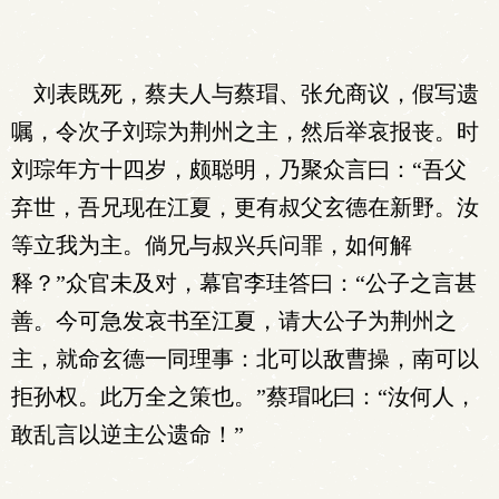
刘表既死，蔡夫人与蔡瑁、张允商议，假写遗
嘱，令次子刘琮为荆州之主，然后举哀报丧。时
刘琮年方十四岁，颇聪明，乃聚众言曰：“吾父
弃世，吾兄现在江夏，更有叔父玄德在新野。汝
等立我为主。倘兄与叔兴兵问罪，如何解
释？”众官未及对，幕官李珪答曰：“公子之言甚
善。今可急发哀书至江夏，请大公子为荆州之
主，就命玄德一同理事：北可以敌曹操，南可以
拒孙权。此万全之策也。”蔡瑁叱曰：“汝何人，
敢乱言以逆主公遗命！”