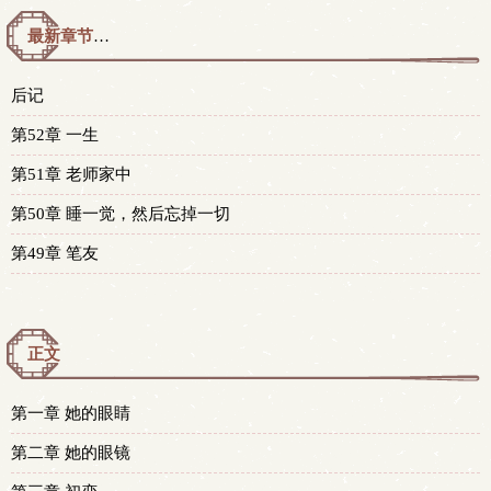
最新章节预览 更新时间：2017-05-18T03:35:15
后记
第52章 一生
第51章 老师家中
第50章 睡一觉，然后忘掉一切
第49章 笔友
正文
第一章 她的眼睛
第二章 她的眼镜