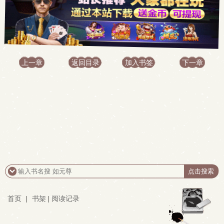
上一章
返回目录
加入书签
下一章
首页
|
书架
|
阅读记录