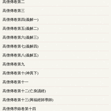
高僧傳卷第二
高僧傳卷第三
高僧傳卷第四(義解一)
高僧傳卷第五(義解二)
高僧傳卷第六(義解三)
高僧傳卷第七(義解四)
高僧傳卷第八(義解五)
高僧傳卷第九
高僧傳卷第十(神異下)
高僧傳卷第十一
高僧傳卷第十二(亡身誦經)
高僧傳卷第十三(興福經師導師)
高僧傳序錄卷第十四