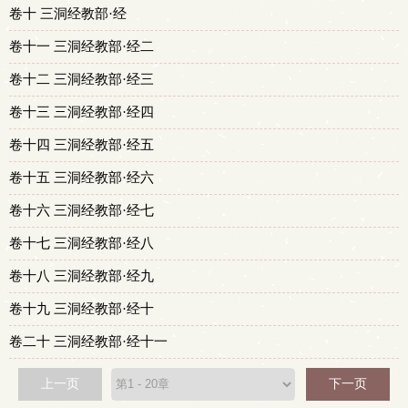
卷十 三洞经教部·经
卷十一 三洞经教部·经二
卷十二 三洞经教部·经三
卷十三 三洞经教部·经四
卷十四 三洞经教部·经五
卷十五 三洞经教部·经六
卷十六 三洞经教部·经七
卷十七 三洞经教部·经八
卷十八 三洞经教部·经九
卷十九 三洞经教部·经十
卷二十 三洞经教部·经十一
上一页
下一页