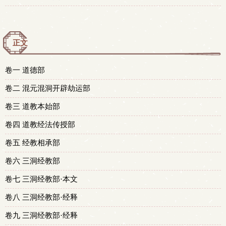
正文
卷一 道德部
卷二 混元混洞开辟劫运部
卷三 道教本始部
卷四 道教经法传授部
卷五 经教相承部
卷六 三洞经教部
卷七 三洞经教部·本文
卷八 三洞经教部·经释
卷九 三洞经教部·经释