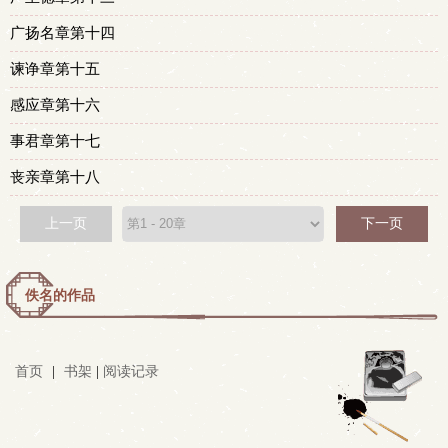
广扬名章第十四
谏诤章第十五
感应章第十六
事君章第十七
丧亲章第十八
上一页
下一页
佚名的作品
首页
|
书架
|
阅读记录