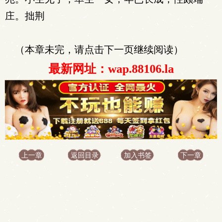
庄。拙荆
（本章未完，请点击下一页继续阅读）
最新网址：wap.88106.la
上一章
返回目录
加入书签
下一章