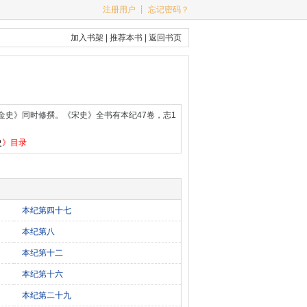
注册用户
┊
忘记密码？
加入书架
|
推荐本书
|
返回书页
金史》同时修撰。《宋史》全书有本纪47卷，志1
史
》目录
本纪第四十七
本纪第八
本纪第十二
本纪第十六
本纪第二十九