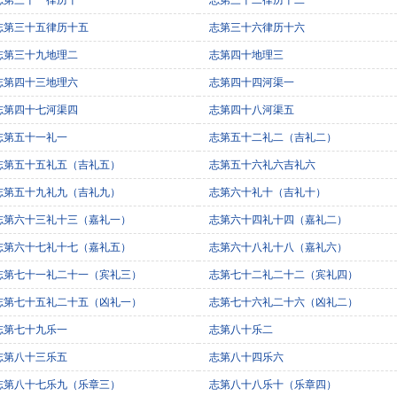
志第三十一律历十一
志第三十二律历十二
志第三十五律历十五
志第三十六律历十六
志第三十九地理二
志第四十地理三
志第四十三地理六
志第四十四河渠一
志第四十七河渠四
志第四十八河渠五
志第五十一礼一
志第五十二礼二（吉礼二）
志第五十五礼五（吉礼五）
志第五十六礼六吉礼六
志第五十九礼九（吉礼九）
志第六十礼十（吉礼十）
志第六十三礼十三（嘉礼一）
志第六十四礼十四（嘉礼二）
志第六十七礼十七（嘉礼五）
志第六十八礼十八（嘉礼六）
志第七十一礼二十一（宾礼三）
志第七十二礼二十二（宾礼四）
志第七十五礼二十五（凶礼一）
志第七十六礼二十六（凶礼二）
志第七十九乐一
志第八十乐二
志第八十三乐五
志第八十四乐六
志第八十七乐九（乐章三）
志第八十八乐十（乐章四）