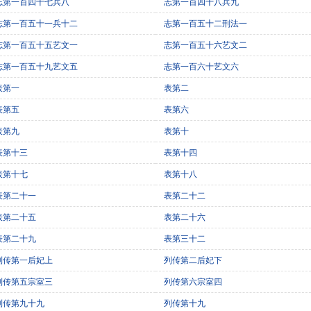
志第一百四十七兵八
志第一百四十八兵九
志第一百五十一兵十二
志第一百五十二刑法一
志第一百五十五艺文一
志第一百五十六艺文二
志第一百五十九艺文五
志第一百六十艺文六
表第一
表第二
表第五
表第六
表第九
表第十
表第十三
表第十四
表第十七
表第十八
表第二十一
表第二十二
表第二十五
表第二十六
表第二十九
表第三十二
列传第一后妃上
列传第二后妃下
列传第五宗室三
列传第六宗室四
列传第九十九
列传第十九