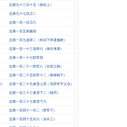
志第九十三乐十五（鼓吹上）
志第九十七仪卫二
志第一百一仪卫六
志第一百五舆服四
志第一百九选举二（科目下举遗逸附）
志第一百一十三选举六（保任考课）
志第一百一十七职官四
志第一百二十一职官八（合班之制）
志第一百二十五职官十二（奉禄制下）
运）
志第一百二十九食货上四（屯田常平义仓）
志第一百三十三食货下二（钱币）
志第一百三十七食货下六
志第一百四十一兵二（禁军下）
志第一百四十五兵六（乡兵三）