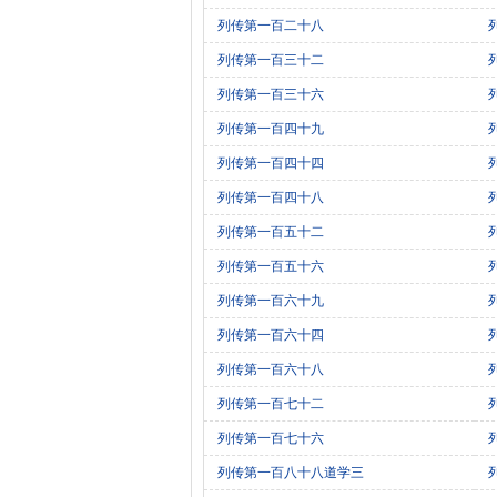
列传第一百二十八
列传第一百三十二
列传第一百三十六
列传第一百四十九
列传第一百四十四
列传第一百四十八
列传第一百五十二
列传第一百五十六
列传第一百六十九
列传第一百六十四
列传第一百六十八
列传第一百七十二
列传第一百七十六
列传第一百八十八道学三