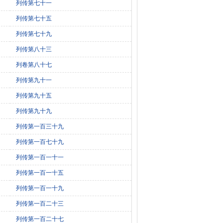
列传第七十一
列传第七十五
列传第七十九
列传第八十三
列卷第八十七
列传第九十一
列传第九十五
列传第九十九
列传第一百三十九
列传第一百七十九
列传第一百一十一
列传第一百一十五
列传第一百一十九
列传第一百二十三
列传第一百二十七