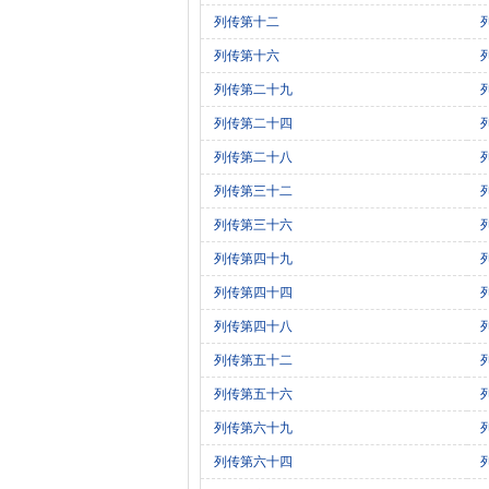
列传第十二
列传第十六
列传第二十九
列传第二十四
列传第二十八
列传第三十二
列传第三十六
列传第四十九
列传第四十四
列传第四十八
列传第五十二
列传第五十六
列传第六十九
列传第六十四