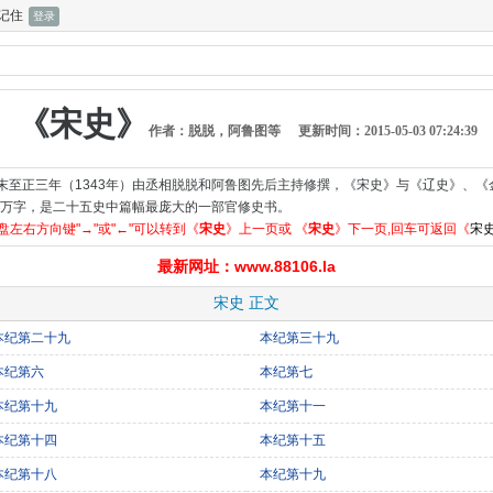
记住
《宋史》
作者：脱脱，阿鲁图等
更新时间：2015-05-03 07:24:39
末至正三年（1343年）由丞相脱脱和阿鲁图先后主持修撰，《宋史》与《辽史》、《
500万字，是二十五史中篇幅最庞大的一部官修史书。
盘左右方向键"→"或"←"可以转到《
宋史
》上一页或 《
宋史
》下一页,回车可返回《
宋
最新网址：www.88106.la
宋史 正文
本纪第二十九
本纪第三十九
本纪第六
本纪第七
本纪第十九
本纪第十一
本纪第十四
本纪第十五
本纪第十八
本纪第十九