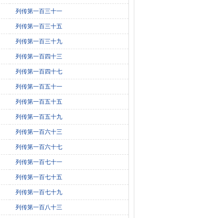
列传第一百三十一
列传第一百三十五
列传第一百三十九
列传第一百四十三
列传第一百四十七
列传第一百五十一
列传第一百五十五
列传第一百五十九
列传第一百六十三
列传第一百六十七
列传第一百七十一
列传第一百七十五
列传第一百七十九
列传第一百八十三