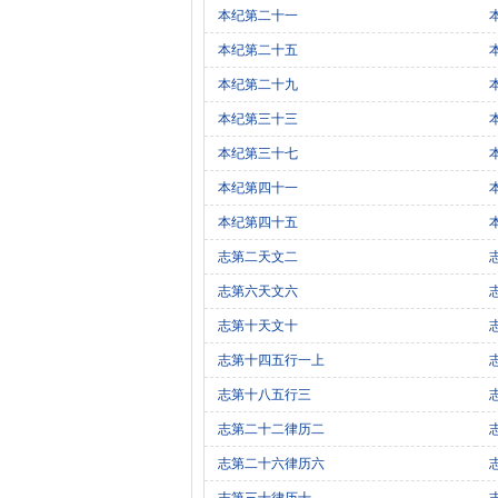
本纪第二十一
本纪第二十五
本纪第二十九
本纪第三十三
本纪第三十七
本纪第四十一
本纪第四十五
志第二天文二
志第六天文六
志第十天文十
志第十四五行一上
志第十八五行三
志第二十二律历二
志第二十六律历六