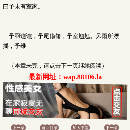
曰予未有室家。
予羽谯谯，予尾翛翛，予室翘翘。风雨所漂
摇，予维
（本章未完，请点击下一页继续阅读）
最新网址：wap.88106.la
上一章
返回目录
加入书签
下一章