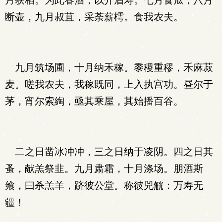
月获稻。为此春酒，以介眉寿。七月食瓜，八月
断壶，九月叔苴，采荼薪樗。食我农夫。
九月筑场圃，十月纳禾稼。黍稷重穋，禾麻菽
麦。嗟我农夫，我稼既同，上入执宫功。昼尔于
茅，宵尔索綯，亟其乘屋，其始播百谷。
二之日凿冰冲冲，三之日纳于凌阴。四之日其
蚤，献羔祭韭。九月肃霜，十月涤场。朋酒斯
飨，曰杀羔羊，跻彼公堂。称彼兕觥：万寿无
疆！