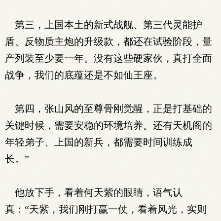
第三，上国本土的新式战舰、第三代灵能护
盾、反物质主炮的升级款，都还在试验阶段，量
产列装至少要一年。没有这些硬家伙，真打全面
战争，我们的底蕴还是不如仙王座。
第四，张山风的至尊骨刚觉醒，正是打基础的
关键时候，需要安稳的环境培养。还有天机阁的
年轻弟子、上国的新兵，都需要时间训练成
长。”
他放下手，看着何天紫的眼睛，语气认
真：“天紫，我们刚打赢一仗，看着风光，实则