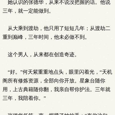
她认识的张德华，从来不说没把握的话。他说
三年，就一定能做到。
从大乘到渡劫，他只用了短短几年；从渡劫二
重到巅峰，三年时间，他未必做不到。
这个男人，从来都在创造奇迹。
“好。”何天紫重重地点头，眼里闪着光，“天机
阁所有修炼资源，全部向你开放。星象台随你
用，上古典籍随你翻，我亲自帮你护法。三年就
三年，我陪着你。”