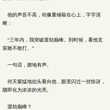
他的声音不高，却像重锤敲在心上，字字清
晰：
“三年内，我突破渡劫巅峰。到时候，看他玄
宸敢不敢打。”
一句话，掷地有声。
何天紫猛地抬头看向他，眼里闪过一丝惊讶，
随即化为浓浓的光亮。
渡劫巅峰？