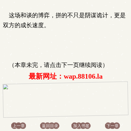
这场和谈的博弈，拼的不只是阴谋诡计，更是
双方的成长速度。
（本章未完，请点击下一页继续阅读）
最新网址：wap.88106.la
上一章
返回目录
加入书签
下一章