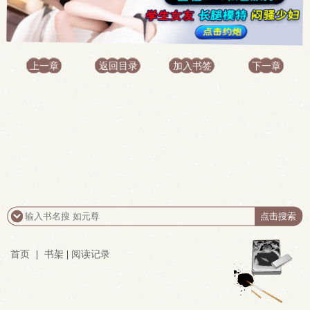
上一章
返回目录
加入书签
下一章
首页
|
书架
|
阅读记录