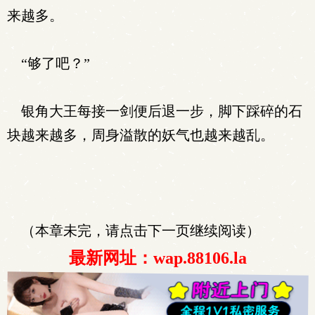
来越多。
“够了吧？”
银角大王每接一剑便后退一步，脚下踩碎的石
块越来越多，周身溢散的妖气也越来越乱。
（本章未完，请点击下一页继续阅读）
最新网址：wap.88106.la