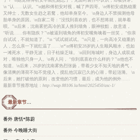
了？”\n她觉得傅初安早就把她忘了，见面时装作不认识，却被拆穿。
\n “认……认识。”\n她和傅初安对视，喊了声四哥。\n傅初安成熟稳重
又绅士，无数女生趋之若鹜，他却单身至今。 \n身边人不禁揣测他母
胎单身的原因。\n自家二哥：“没找到喜欢的，也不想将就，就单着
呗。”\n后来，沈南雾把高冷的某人推到墙角，眼神狡黠，故意道，
“听说……你有隐疾？”\n被逼到墙角的傅初安嘴角噙着一丝笑， “你亲
自试试，不就知道了。”\n “试试就试试。”\n只是，一向高冷又稳重的
人，怎么亲一下就红温了……\n*\n傅初安28岁的人生顺风顺水，也如
一滩死水，平静无波，日子枯燥乏味。 \n回到海城时，身边人成双成
对，唯独他只身一人。\n有人问， “你到底喜欢什么样的？”\n他也不
知道。\n后来，20岁的沈南雾热烈张扬，带着少女不知天地的勇气，
像清爽的薄荷不知不觉侵入，搅乱他沉寂已久的心湖，带起涟漪。 \n
后来，她打破他的原则，改变他的习惯，最后，成为他的例外……
最新章节推荐地址：
http://wap.88106.la/html/2025450/asc-1/
最新章节预览 更新时间：2026-01-07T07:54:59
番外 唐恬*陈蔚
番外 今晚睡大街