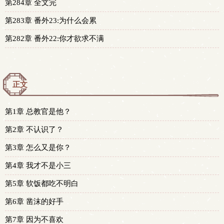
第284章 全文完
第283章 番外23:为什么会累
第282章 番外22:你才欲求不满
正文
第1章 总教官是他？
第2章 不认识了？
第3章 怎么又是你？
第4章 我才不是小三
第5章 软饭都吃不明白
第6章 凿沫的好手
第7章 因为不喜欢