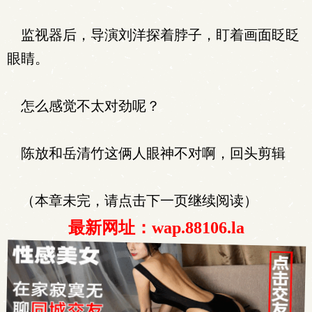
监视器后，导演刘洋探着脖子，盯着画面眨眨
眼睛。
怎么感觉不太对劲呢？
陈放和岳清竹这俩人眼神不对啊，回头剪辑
（本章未完，请点击下一页继续阅读）
最新网址：wap.88106.la