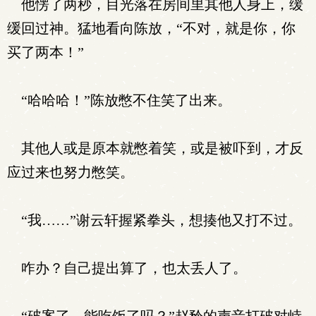
他愣了两秒，目光落在房间里其他人身上，缓
缓回过神。猛地看向陈放，“不对，就是你，你
买了两本！”
“哈哈哈！”陈放憋不住笑了出来。
其他人或是原本就憋着笑，或是被吓到，才反
应过来也努力憋笑。
“我……”谢云轩握紧拳头，想揍他又打不过。
咋办？自己提出算了，也太丢人了。