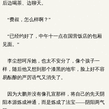
后边喝茶、边聊天。
“费叔，怎么样啊？”
“已经约好了，中午十一点在国营饭店的包厢
见面。”
李尘想呵斥她，也太不安分了，像个孩子一
样，随后他又想到那个漆黑的地牢，脸上好不容
易酝酿的严厉语气又消失了。
因为大鹏并没有像孔宣那样，将自己的先天阴
阳本源炼成神通，而是炼成了法宝——阴阳两气