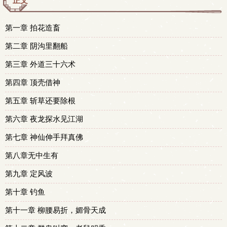
正文
第一章 拍花造畜
第二章 阴沟里翻船
第三章 外道三十六术
第四章 顶壳借神
第五章 斩草还要除根
第六章 夜龙探水见江湖
第七章 神仙伸手拜真佛
第八章无中生有
第九章 定风波
第十章 钓鱼
第十一章 柳腰易折，媚骨天成