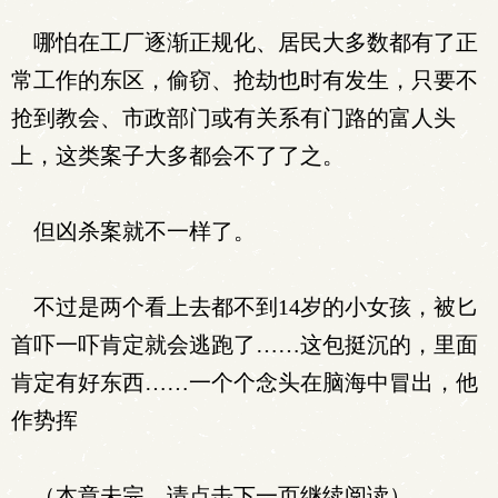
哪怕在工厂逐渐正规化、居民大多数都有了正
常工作的东区，偷窃、抢劫也时有发生，只要不
抢到教会、市政部门或有关系有门路的富人头
上，这类案子大多都会不了了之。
但凶杀案就不一样了。
不过是两个看上去都不到14岁的小女孩，被匕
首吓一吓肯定就会逃跑了……这包挺沉的，里面
肯定有好东西……一个个念头在脑海中冒出，他
作势挥
（本章未完，请点击下一页继续阅读）