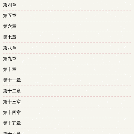
第四章
第五章
第六章
第七章
第八章
第九章
第十章
第十一章
第十二章
第十三章
第十四章
第十五章