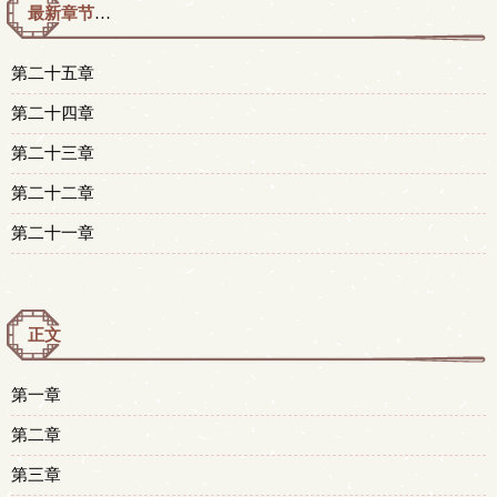
最新章节预览 更新时间：2017-10-22T14:40:57
第二十五章
第二十四章
第二十三章
第二十二章
第二十一章
正文
第一章
第二章
第三章