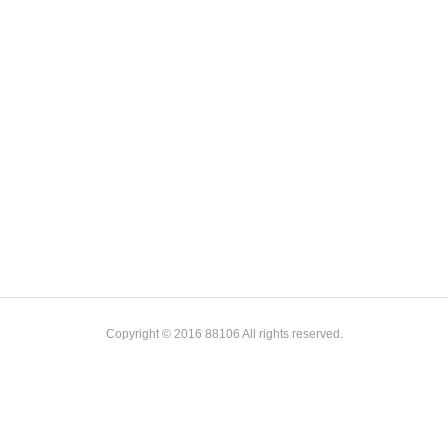
Copyright © 2016 88106 All rights reserved.