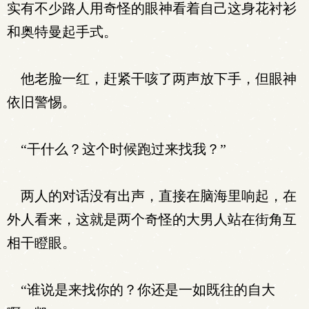
实有不少路人用奇怪的眼神看着自己这身花衬衫
和奥特曼起手式。
他老脸一红，赶紧干咳了两声放下手，但眼神
依旧警惕。
“干什么？这个时候跑过来找我？”
两人的对话没有出声，直接在脑海里响起，在
外人看来，这就是两个奇怪的大男人站在街角互
相干瞪眼。
“谁说是来找你的？你还是一如既往的自大