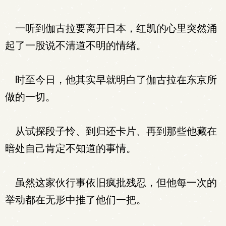
一听到伽古拉要离开日本，红凯的心里突然涌
起了一股说不清道不明的情绪。
时至今日，他其实早就明白了伽古拉在东京所
做的一切。
从试探段子怜、到归还卡片、再到那些他藏在
暗处自己肯定不知道的事情。
虽然这家伙行事依旧疯批残忍，但他每一次的
举动都在无形中推了他们一把。