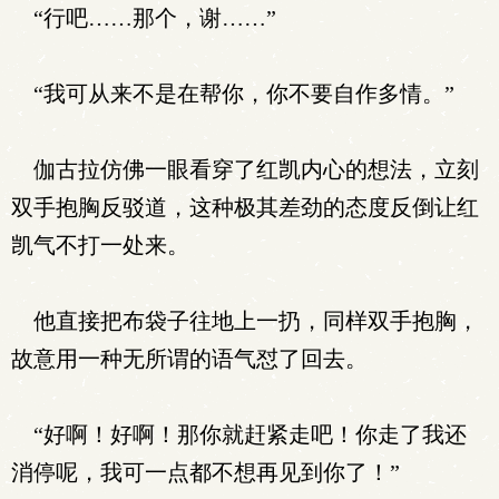
“行吧……那个，谢……”
“我可从来不是在帮你，你不要自作多情。”
伽古拉仿佛一眼看穿了红凯内心的想法，立刻
双手抱胸反驳道，这种极其差劲的态度反倒让红
凯气不打一处来。
他直接把布袋子往地上一扔，同样双手抱胸，
故意用一种无所谓的语气怼了回去。
“好啊！好啊！那你就赶紧走吧！你走了我还
消停呢，我可一点都不想再见到你了！”