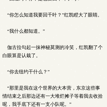
“你怎么知道我要回千叶？”红凯瞪大了眼睛。
“我什么都知道。”
伽古拉勾起一抹神秘莫测的冷笑，红凯翻了个
白眼算是认栽了。
“你去纽约干什么？”
“那里是我在这个世界的大本营，东京这些事
情结束之后那边还有一大堆烂摊子等着我去收拾
呢，我手底下还有一支小队呢。”