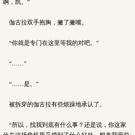
啊，凯。”
伽古拉双手抱胸，撇了撇嘴。
“你就是专门在这里等我的对吧。”
“……”
“……是。”
被拆穿的伽古拉有些烦躁地承认了。
“所以，找我到底有什么事？还是说，你这家