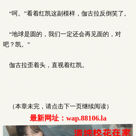
“呵。”看着红凯这副模样，伽古拉反倒笑了。
“地球是圆的，我们一定还会再见面的，对
吧？凯。”
伽古拉歪着头，直视着红凯。
（本章未完，请点击下一页继续阅读）
最新网址：wap.88106.la