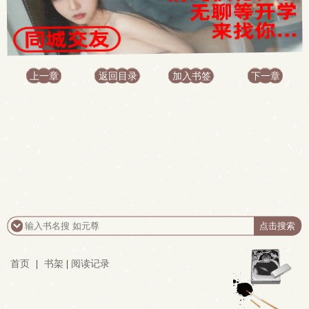
上一章
返回目录
加入书签
下一章
首页
|
书架
|
阅读记录