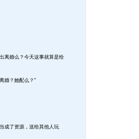
出离婚么？今天这事就算是给
离婚？她配么？”
当成了资源，送给其他人玩