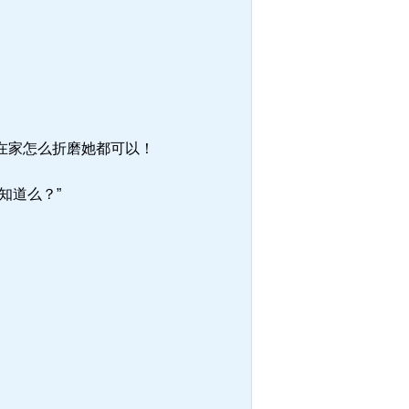
在家怎么折磨她都可以！
知道么？”