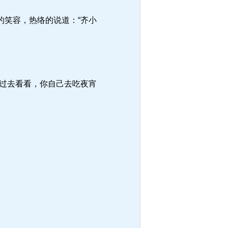
笑容，热络的说道：“齐小
过去看看，你自己去吃夜宵