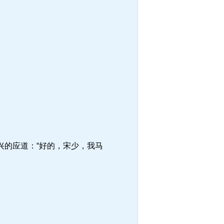
的应道：“好的，宋少，我马