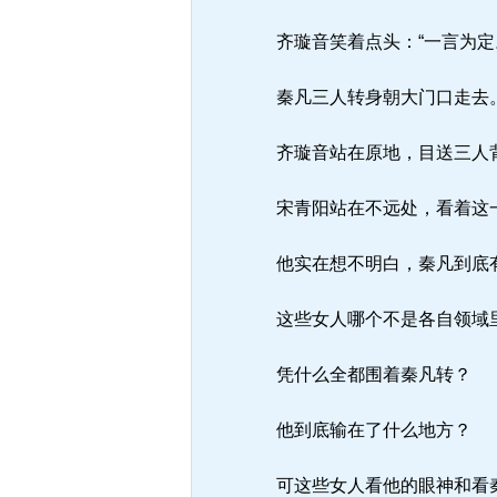
齐璇音笑着点头：“一言为定
秦凡三人转身朝大门口走去
齐璇音站在原地，目送三人背
宋青阳站在不远处，看着这
他实在想不明白，秦凡到底
这些女人哪个不是各自领域
凭什么全都围着秦凡转？
他到底输在了什么地方？
可这些女人看他的眼神和看