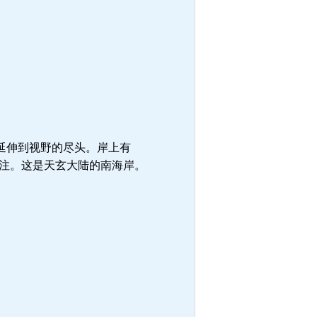
延伸到视野的尽头。岸上有
标注。这是天玄大陆的南海岸。