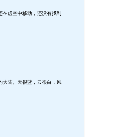
还在虚空中移动，还没有找到
的大陆。天很蓝，云很白，风