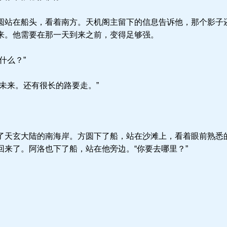
站在船头，看着南方。天机阁主留下的信息告诉他，那个影子
来。他需要在那一天到来之前，变得足够强。
什么？”
未来。还有很长的路要走。”
天玄大陆的南海岸。方圆下了船，站在沙滩上，看着眼前熟悉
回来了。阿洛也下了船，站在他旁边。“你要去哪里？”