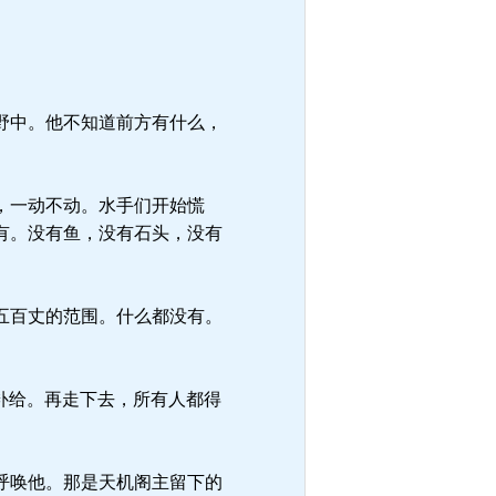
野中。他不知道前方有什么，
，一动不动。水手们开始慌
有。没有鱼，没有石头，没有
五百丈的范围。什么都没有。
补给。再走下去，所有人都得
呼唤他。那是天机阁主留下的