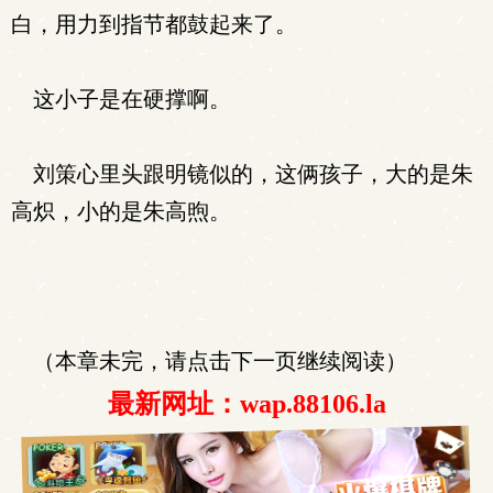
白，用力到指节都鼓起来了。
这小子是在硬撑啊。
刘策心里头跟明镜似的，这俩孩子，大的是朱
高炽，小的是朱高煦。
（本章未完，请点击下一页继续阅读）
最新网址：wap.88106.la