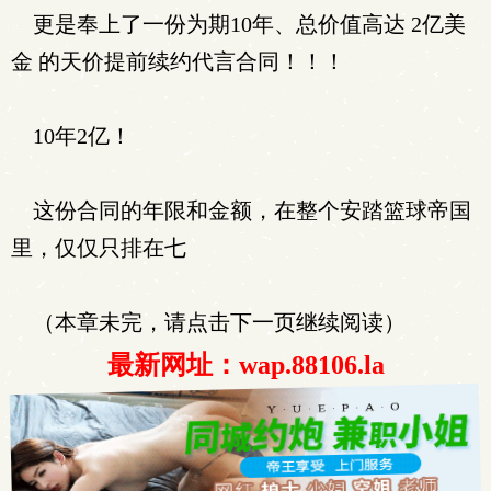
更是奉上了一份为期10年、总价值高达 2亿美
金 的天价提前续约代言合同！！！
10年2亿！
这份合同的年限和金额，在整个安踏篮球帝国
里，仅仅只排在七
（本章未完，请点击下一页继续阅读）
最新网址：wap.88106.la