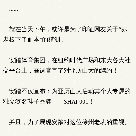
......
就在当天下午，或许是为了印证网友关于“苏
老板下了血本”的猜测。
安踏体育集团，在纽约时代广场和东大各大社
交平台上，高调官宣了对亚历山大的续约！
安踏不仅宣布：为亚历山大启动其个人专属的
独立签名鞋子品牌——SHAI 001！
并且，为了展现安踏对这位徐州老表的重视。