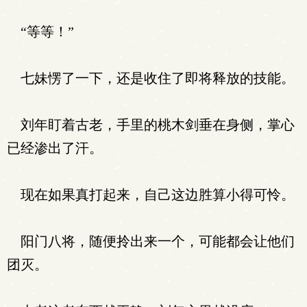
“等等！”
七妹愣了一下，还是收住了即将释放的技能。
刘年盯着古老，手里的桃木剑垂在身侧，掌心
已经渗出了汗。
现在如果真打起来，自己这边胜算小得可怜。
阳门八将，随便拎出来一个，可能都会让他们
团灭。