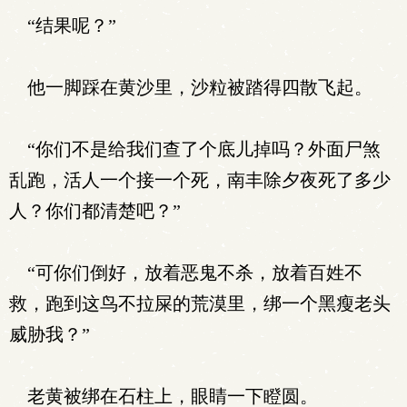
“结果呢？”
他一脚踩在黄沙里，沙粒被踏得四散飞起。
“你们不是给我们查了个底儿掉吗？外面尸煞
乱跑，活人一个接一个死，南丰除夕夜死了多少
人？你们都清楚吧？”
“可你们倒好，放着恶鬼不杀，放着百姓不
救，跑到这鸟不拉屎的荒漠里，绑一个黑瘦老头
威胁我？”
老黄被绑在石柱上，眼睛一下瞪圆。