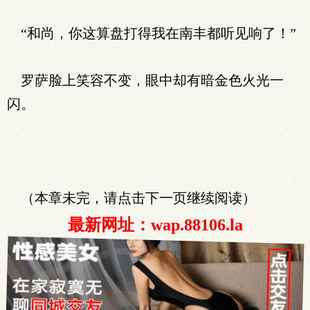
“和尚，你这算盘打得我在南丰都听见响了！”
罗萨脸上笑容不变，眼中却有暗金色火光一
闪。
（本章未完，请点击下一页继续阅读）
最新网址：wap.88106.la