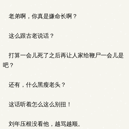
老弟啊，你真是嫌命长啊？
这么跟古老说话？
打算一会儿死了之后再让人家给鞭尸一会儿是
吧？
还有，什么黑瘦老头？
这话听着怎么这么别扭！
刘年压根没看他，越骂越顺。