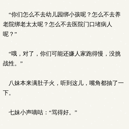
“你们怎么不去幼儿园绑小孩呢？怎么不去养
老院绑老太太呢？怎么不去医院门口堵病人
呢？”
“哦，对了，你们可能还嫌人家跑得慢，没挑
战性。”
八妹本来满肚子火，听到这儿，嘴角都抽了一
下。
七妹小声嘀咕：“骂得好。”