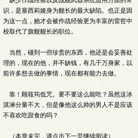
缺少作战经验以及战舰武器系统运用方面的常
识，是塞西莉娅身为舰长的最大缺陷。也正是因
为这一点，她才会被作战经验更为丰富的雷哲中
校取代了旗舰舰长的职位。
当然，碰到一些珍贵的东西，他还是会妥善处
理的，现在的他，并不缺钱，有几千万身家，以
前许多想去做的事情，现在都有能力去做。
靠！顾筱筠低咒。要不要这么能吃？虽然这冰
淇淋分量不大，但是像他这么帅的男人不是应该
不喜欢吃甜食的吗？
（本章未完，请点击下一页继续阅读）