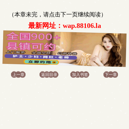
（本章未完，请点击下一页继续阅读）
最新网址：wap.88106.la
上一章
返回目录
加入书签
下一章