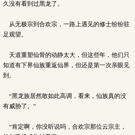
久没有看到过黑龙了。
从无极宗到合欢宗，一路上遇见的修士纷纷驻
足观望。
天道重塑仙骨的动静太大，但这些年，他们只
知道有下界仙族重返仙界，但还是第一次亲眼见
到。
“黑龙族居然敢如此高调，看来，仙族真的没
有威胁了。”
“肯定啊，你没听说吗，合欢宗那位云宗主，