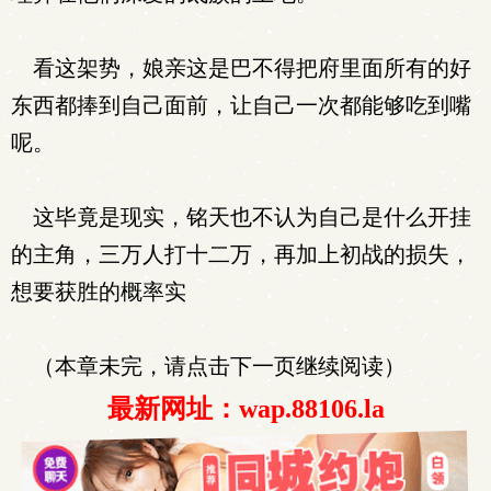
看这架势，娘亲这是巴不得把府里面所有的好
东西都捧到自己面前，让自己一次都能够吃到嘴
呢。
这毕竟是现实，铭天也不认为自己是什么开挂
的主角，三万人打十二万，再加上初战的损失，
想要获胜的概率实
（本章未完，请点击下一页继续阅读）
最新网址：wap.88106.la