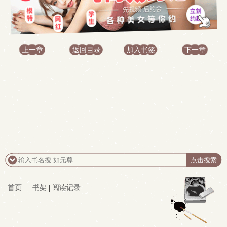
上一章
返回目录
加入书签
下一章
首页
|
书架
|
阅读记录