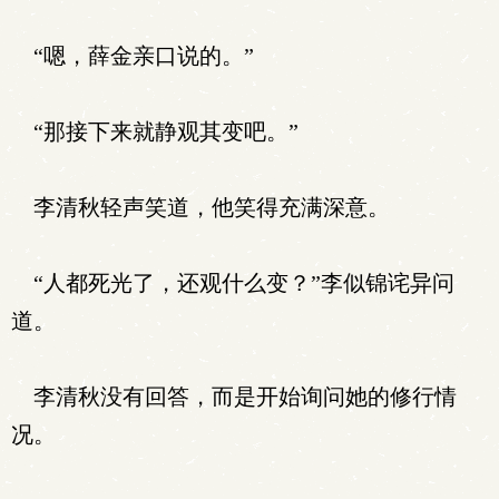
“嗯，薛金亲口说的。”
“那接下来就静观其变吧。”
李清秋轻声笑道，他笑得充满深意。
“人都死光了，还观什么变？”李似锦诧异问
道。
李清秋没有回答，而是开始询问她的修行情
况。