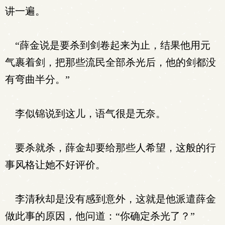
讲一遍。
“薛金说是要杀到剑卷起来为止，结果他用元
气裹着剑，把那些流民全部杀光后，他的剑都没
有弯曲半分。”
李似锦说到这儿，语气很是无奈。
要杀就杀，薛金却要给那些人希望，这般的行
事风格让她不好评价。
李清秋却是没有感到意外，这就是他派遣薛金
做此事的原因，他问道：“你确定杀光了？”