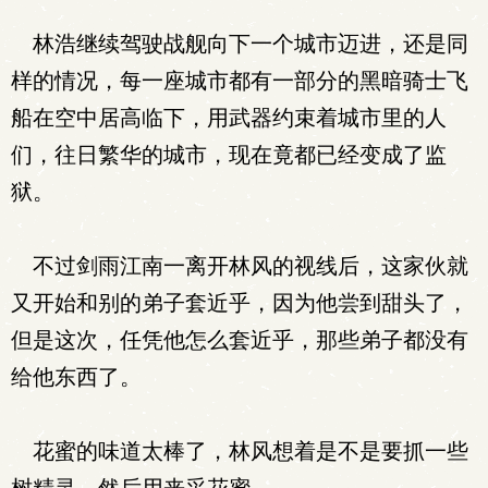
林浩继续驾驶战舰向下一个城市迈进，还是同
样的情况，每一座城市都有一部分的黑暗骑士飞
船在空中居高临下，用武器约束着城市里的人
们，往日繁华的城市，现在竟都已经变成了监
狱。
不过剑雨江南一离开林风的视线后，这家伙就
又开始和别的弟子套近乎，因为他尝到甜头了，
但是这次，任凭他怎么套近乎，那些弟子都没有
给他东西了。
花蜜的味道太棒了，林风想着是不是要抓一些