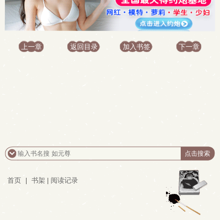
上一章
返回目录
加入书签
下一章
首页
|
书架
|
阅读记录