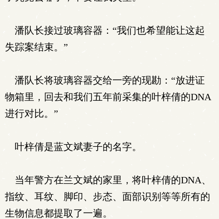
潘队长接过玻璃容器：“我们也希望能让这起
失踪案结束。”
潘队长将玻璃容器交给一旁的现勘：“放进证
物箱里，回去和我们五年前采集的叶梓倩的DNA
进行对比。”
叶梓倩是蓝文斌妻子的名字。
当年警方在兰文斌的家里，将叶梓倩的DNA、
指纹、耳纹、脚印、步态、面部识别等等所有的
生物信息都提取了一遍。