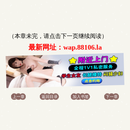
（本章未完，请点击下一页继续阅读）
最新网址：wap.88106.la
上一章
返回目录
加入书签
下一章