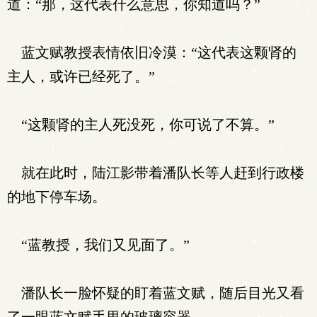
道：“那，这代表什么意思，你知道吗？”
蓝文赋教授表情依旧冷漠：“这代表这颗肾的
主人，或许已经死了。”
“这颗肾的主人死没死，你可说了不算。”
就在此时，陆江影带着潘队长等人赶到行政楼
的地下停车场。
“蓝教授，我们又见面了。”
潘队长一脸怀疑的盯着蓝文赋，随后目光又看