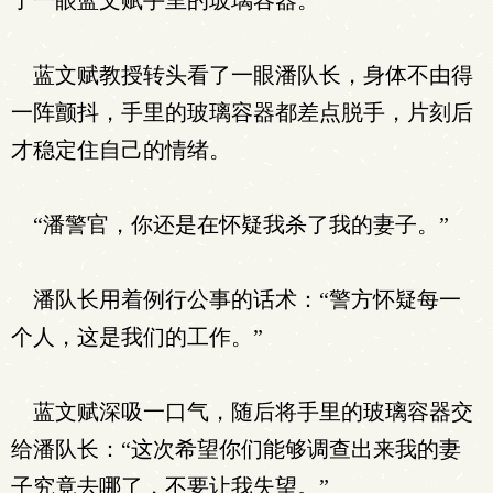
了一眼蓝文赋手里的玻璃容器。
蓝文赋教授转头看了一眼潘队长，身体不由得
一阵颤抖，手里的玻璃容器都差点脱手，片刻后
才稳定住自己的情绪。
“潘警官，你还是在怀疑我杀了我的妻子。”
潘队长用着例行公事的话术：“警方怀疑每一
个人，这是我们的工作。”
蓝文赋深吸一口气，随后将手里的玻璃容器交
给潘队长：“这次希望你们能够调查出来我的妻
子究竟去哪了，不要让我失望。”