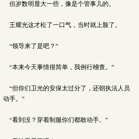
但岁数明显大一些，像是个管事儿的。
王耀光这才松了一口气，当时就上脸了。
“领导来了是吧？”
“本来今天事情很简单，我例行稽查。”
“但你们卫光的安保太过分了，还朝执法人员
动手。”
“看到没？穿着制服你们都敢动手。”