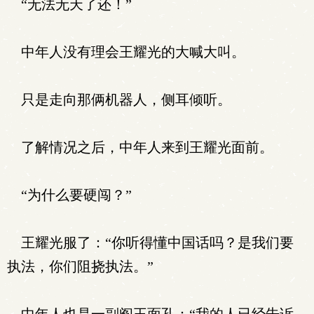
“无法无天了还！”
中年人没有理会王耀光的大喊大叫。
只是走向那俩机器人，侧耳倾听。
了解情况之后，中年人来到王耀光面前。
“为什么要硬闯？”
王耀光服了：“你听得懂中国话吗？是我们要
执法，你们阻挠执法。”