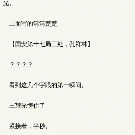
光。
上面写的清清楚楚。
【国安第十七局三处，孔祥林】
？？？？
看到这几个字眼的第一瞬间。
王耀光愣住了。
紧接着，半秒。