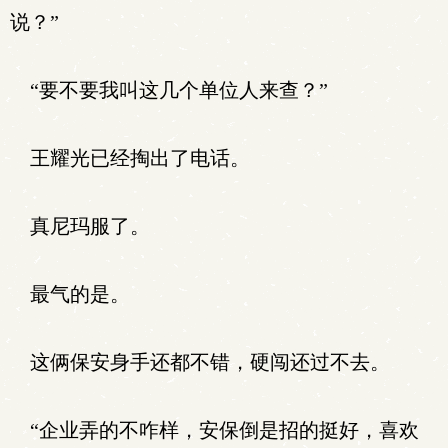
说？”
“要不要我叫这几个单位人来查？”
王耀光已经掏出了电话。
真尼玛服了。
最气的是。
这俩保安身手还都不错，硬闯还过不去。
“企业弄的不咋样，安保倒是招的挺好，喜欢