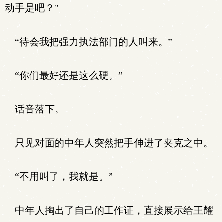
动手是吧？”
“待会我把强力执法部门的人叫来。”
“你们最好还是这么硬。”
话音落下。
只见对面的中年人突然把手伸进了夹克之中。
“不用叫了，我就是。”
中年人掏出了自己的工作证，直接展示给王耀