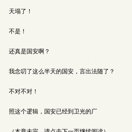
天塌了！
不是！
还真是国安啊？
我念叨了这么半天的国安，言出法随了？
不对不对！
照这个逻辑，国安已经到卫光的厂
（本章未完，请点击下一页继续阅读）