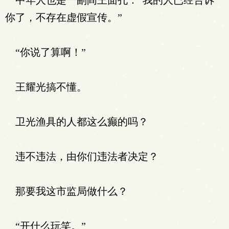
中年人也是一副阎王面孔：“我的人已经告诉
你了，不存在虚假宣传。”
“你说了算啊！”
王耀光搞不懂。
卫光渔具的人都这么癫的吗？
违不违法，由你们违法者决定？
那要我这市监局做什么？
“开什么玩笑。”