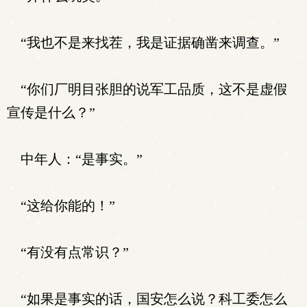
“我也不是来找茬，我是证据确凿来调查。”
“你们厂明目张胆的说军工品质，这不是虚假
宣传是什么？”
中年人：“是事实。”
“这给你能的！”
“有没有点常识？”
“如果是事实的话，国安怎么说？科工委怎么