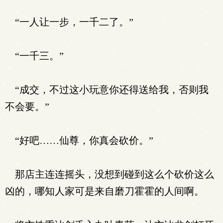
“一人让一步，一千二了。”
“一千三。”
“成交，不过这小玩意你还得送给我，否则我
不会要。”
“好吧……仙尊，你真会砍价。”
那店主连连摇头，没想到碰到这么个砍价这么
凶的，哪知人家可是来自磨刀霍霍的人间啊。