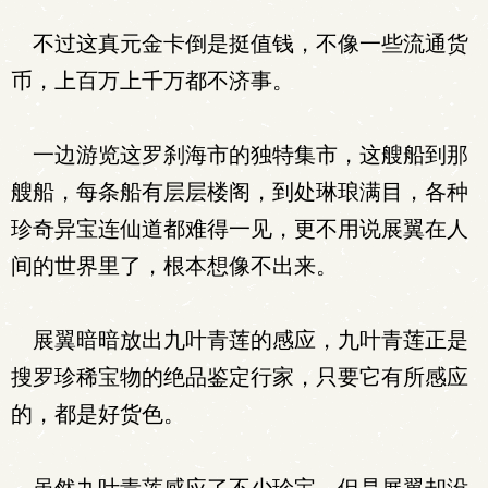
不过这真元金卡倒是挺值钱，不像一些流通货
币，上百万上千万都不济事。
一边游览这罗刹海市的独特集市，这艘船到那
艘船，每条船有层层楼阁，到处琳琅满目，各种
珍奇异宝连仙道都难得一见，更不用说展翼在人
间的世界里了，根本想像不出来。
展翼暗暗放出九叶青莲的感应，九叶青莲正是
搜罗珍稀宝物的绝品鉴定行家，只要它有所感应
的，都是好货色。