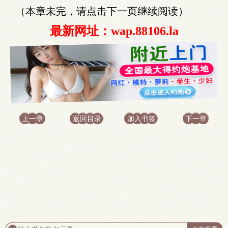
（本章未完，请点击下一页继续阅读）
最新网址：wap.88106.la
上一章
返回目录
加入书签
下一章