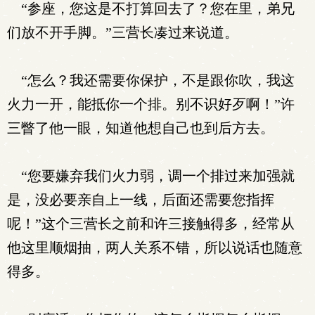
“参座，您这是不打算回去了？您在里，弟兄
们放不开手脚。”三营长凑过来说道。
“怎么？我还需要你保护，不是跟你吹，我这
火力一开，能抵你一个排。别不识好歹啊！”许
三瞥了他一眼，知道他想自己也到后方去。
“您要嫌弃我们火力弱，调一个排过来加强就
是，没必要亲自上一线，后面还需要您指挥
呢！”这个三营长之前和许三接触得多，经常从
他这里顺烟抽，两人关系不错，所以说话也随意
得多。