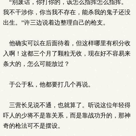
“别废话，你打你的，该怎么指挥怎么指挥。
我不干涉你，你当我不存在，能杀我的鬼子还没
出生。”许三边说着边整理自己的枪支。
他确实可以在后面待着，但这样哪里有积分收
入啊！这都三个月了颗粒无收，现在好不容易来
条大的，怎么可能放过？
于公于私，他都要打几个再说。
三营长见说不通，也就算了。听说这位年轻得
吓人的少将不是靠关系，而是靠战功升的，那神
奇的枪法可不是摆设。