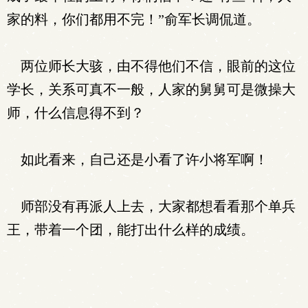
家的料，你们都用不完！”俞军长调侃道。
两位师长大骇，由不得他们不信，眼前的这位
学长，关系可真不一般，人家的舅舅可是微操大
师，什么信息得不到？
如此看来，自己还是小看了许小将军啊！
师部没有再派人上去，大家都想看看那个单兵
王，带着一个团，能打出什么样的成绩。