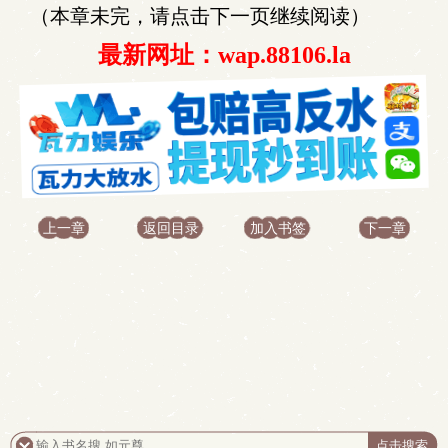
（本章未完，请点击下一页继续阅读）
最新网址：wap.88106.la
上一章
返回目录
加入书签
下一章