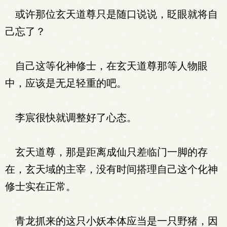
或许那位玄天道尊只是随口说说，眨眼就将自
己忘了？
自己这等化神修士，在玄天道尊那等人物眼
中，应该是无足轻重的吧。
李宸很快就调整好了心态。
玄天道尊，那是距离成仙只差临门一脚的存
在，玄天域的主宰，没有时间搭理自己这个化神
修士实在正常。
青龙抓来的这只小妖本体应当是一只野猪，因