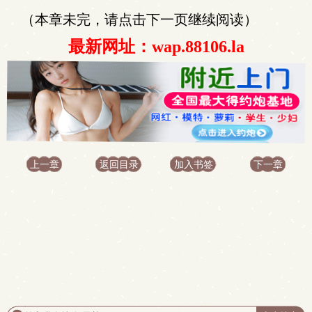
（本章未完，请点击下一页继续阅读）
最新网址：wap.88106.la
上一章
返回目录
加入书签
下一章