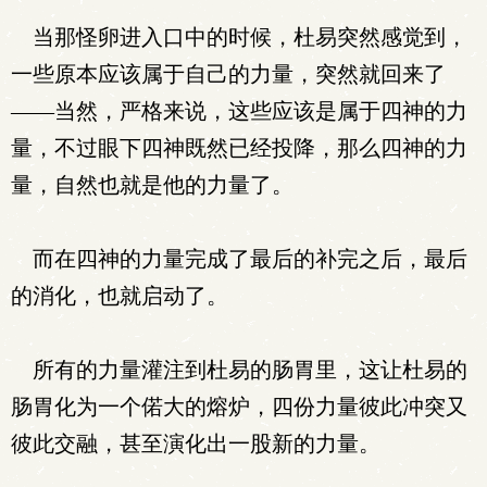
当那怪卵进入口中的时候，杜易突然感觉到，
一些原本应该属于自己的力量，突然就回来了
——当然，严格来说，这些应该是属于四神的力
量，不过眼下四神既然已经投降，那么四神的力
量，自然也就是他的力量了。
而在四神的力量完成了最后的补完之后，最后
的消化，也就启动了。
所有的力量灌注到杜易的肠胃里，这让杜易的
肠胃化为一个偌大的熔炉，四份力量彼此冲突又
彼此交融，甚至演化出一股新的力量。