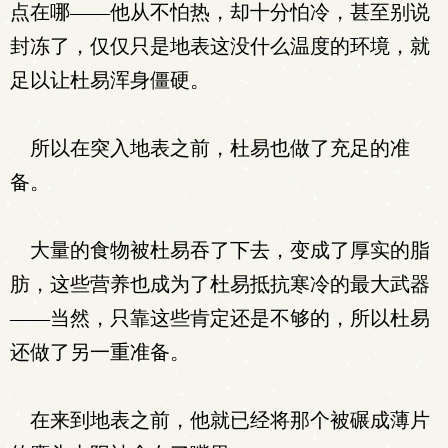
点在哪——他从不怕热，却十分怕冷，甚至别说
封冻了，仅仅只是地表这没什么温度的环境，就
足以让杜易浑身僵硬。
所以在突入地表之前，杜易也做了充足的准
备。
大量的食物被杜易吞了下去，变成了厚实的脂
肪，这些营养也成为了杜易抵抗寒冷的最大武器
——当然，只靠这些肯定还是不够的，所以杜易
还做了另一重准备。
在来到地表之前，他就已经将那个被碾成薄片