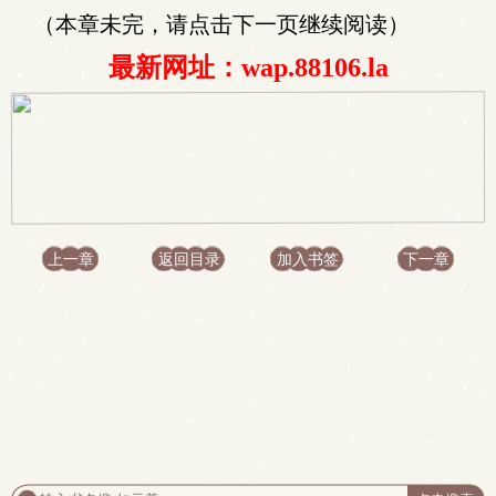
（本章未完，请点击下一页继续阅读）
最新网址：wap.88106.la
上一章
返回目录
加入书签
下一章