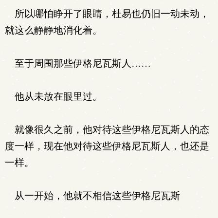
所以哪怕睁开了眼睛，杜易也仍旧一动未动，
就这么静静地消化着。
至于周围那些伊格尼瓦斯人……
他从未放在眼里过。
就像很久之前，他对待这些伊格尼瓦斯人的态
度一样，现在他对待这些伊格尼瓦斯人，也还是
一样。
从一开始，他就不相信这些伊格尼瓦斯