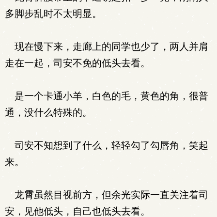
多脚步乱时不太明显。
现在慢下来，走廊上的同学也少了，两人并肩
走在一起，司安不免的低头去看。
是一个卡通小羊，白色的毛，黄色的角，很普
通，没什么特殊的。
司安不知想到了什么，轻轻勾了勾唇角，笑起
来。
龙霄虽然目视前方，但余光实际一直关注着司
安，见他低头，自己也低头去看。