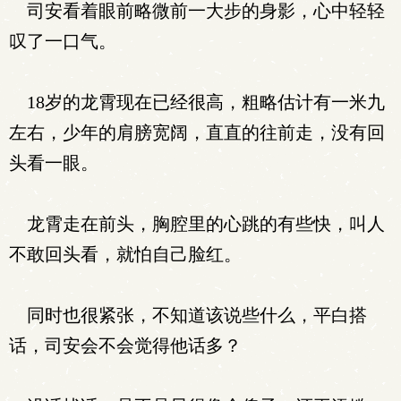
司安看着眼前略微前一大步的身影，心中轻轻
叹了一口气。
18岁的龙霄现在已经很高，粗略估计有一米九
左右，少年的肩膀宽阔，直直的往前走，没有回
头看一眼。
龙霄走在前头，胸腔里的心跳的有些快，叫人
不敢回头看，就怕自己脸红。
同时也很紧张，不知道该说些什么，平白搭
话，司安会不会觉得他话多？