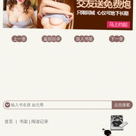
上一章
返回目录
加入书签
下一章
首页
|
书架
|
阅读记录